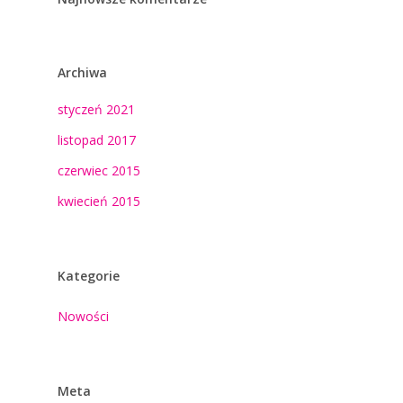
Archiwa
styczeń 2021
listopad 2017
czerwiec 2015
kwiecień 2015
Kategorie
Nowości
Meta