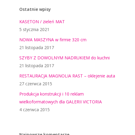
Ostatnie wpisy
KASETON / zieleń MAT
5 stycznia 2021
NOWA MASZYNA w firmie 320 cm
21 listopada 2017
SZYBY Z DOWOLNYM NADRUKIEM do kuchni
21 listopada 2017
RESTAURACJA MAGNOLIA RAST – oklejenie auta
27 czerwca 2015
Produkcja konstrukcji i 10 reklam
wielkoformatowych dla GALERII VICTORIA
4 czerwca 2015
Najnowsze komentarze