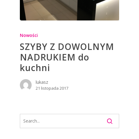
Nowości
SZYBY Z DOWOLNYM
NADRUKIEM do
kuchni
lukasz
21 listopada 2017